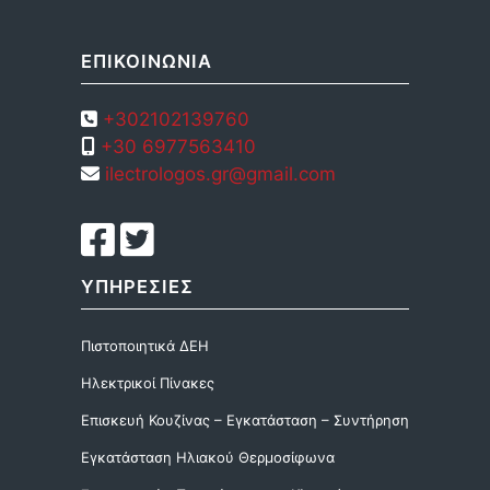
ΕΠΙΚΟΙΝΩΝΙΑ
+302102139760
+30 6977563410
ilectrologos.gr@gmail.com
ΥΠΗΡΕΣΙΕΣ
Πιστοποιητικά ΔΕΗ
Ηλεκτρικοί Πίνακες
Επισκευή Κουζίνας – Εγκατάσταση – Συντήρηση
Εγκατάσταση Ηλιακού Θερμοσίφωνα