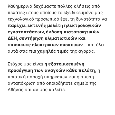
Καθημερινά δεχόμαστε πολλές κλήσεις από
πελάτες στους οποίους το εξειδικευμένο μας
τεχνολογικό προσωπικό έχει τη δυνατότητα να
παρέχει, εκτενής μελέτη ηλεκτρολογικών
εγκαταστάσεων, έκδοση πιστοποιητικών
ΔΕΗ, συντήρηση κλιματιστικών και
επισκευές ηλεκτρικών συσκευών
… και όλα
αυτά στις
πιο χαμηλές τιμές
της αγοράς.
Στόχος μας είναι
η εξατομικευμένη
προσέγγιση των αναγκών κάθε πελάτη
, η
ποιοτική παροχή υπηρεσιών και η άμεση
ανταπόκριση από οποιοδήποτε σημείο της
Αθήνας και αν μας καλείτε.