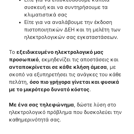
συσκευή και να συντηρήσουμε τα
κλιματιστικά σας
Είτε για να αναλάβουμε την έκδοση
πιστοποιητικών ΔΕΗ και τη μελέτη των
ηλεκτρολογικών σας εγκαταστάσεων.
Το
εξειδικευμένο ηλεκτρολογικό μας
προσωπικό
, εκμηδενίζει τις αποστάσεις και
ανταποκρίνεται σε κάθε κλήση άμεσα
, με
σκοπό να εξυπηρετήσει τις ανάγκες του κάθε
πελάτη,
όσο πιο γρήγορα γίνεται και φυσικά
με το μικρότερο δυνατό κόστος
.
Με ένα σας τηλεφώνημα
, δώστε λύση στο
ηλεκτρολογικό πρόβλημα που δυσκολεύει την
καθημερινότητά σας.