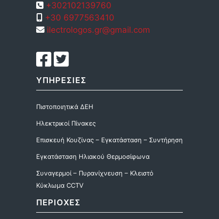
+302102139760
+30 6977563410
ilectrologos.gr@gmail.com
ΥΠΗΡΕΣΙΕΣ
Πιστοποιητικά ΔΕΗ
Ηλεκτρικοί Πίνακες
Επισκευή Κουζίνας – Εγκατάσταση – Συντήρηση
Εγκατάσταση Ηλιακού Θερμοσίφωνα
Συναγερμοί – Πυρανίχνευση – Κλειστό
Κύκλωμα CCTV
ΠΕΡΙΟΧΕΣ